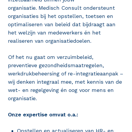
organisatie. Medisch Consult ondersteunt
organisaties bij het opstellen, toetsen en
optimaliseren van beleid dat bijdraagt aan
het welzijn van medewerkers én het
realiseren van organisatiedoelen.
Of het nu gaat om verzuimbeleid,
preventieve gezondheidsmaatregelen,
werkdrukbeheersing of re-integratieaanpak –
wij denken integraal mee, met kennis van de
wet- en regelgeving én oog voor mens en
organisatie.
Onze expertise omvat o.a.:
Opstellen en actualiseren van HR- en