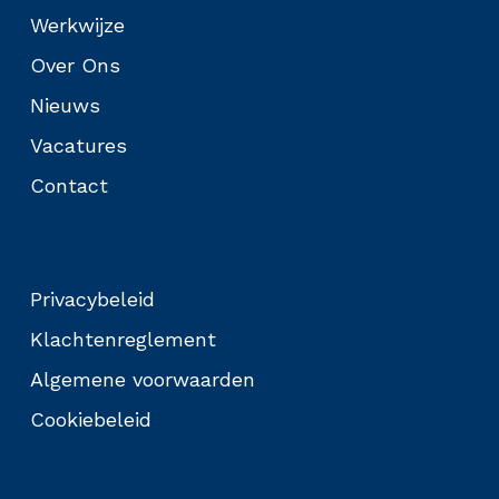
Werkwijze
Over Ons
Nieuws
Vacatures
Contact
Privacybeleid
Klachtenreglement
Algemene voorwaarden
Cookiebeleid