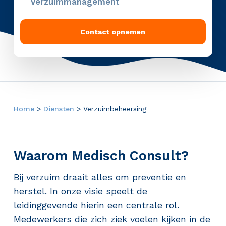
Verzuimmanagement
Contact opnemen
Home
>
Diensten
>
Verzuimbeheersing
Waarom Medisch Consult?
Bij verzuim draait alles om preventie en
herstel. In onze visie speelt de
leidinggevende hierin een centrale rol.
Medewerkers die zich ziek voelen kijken in de