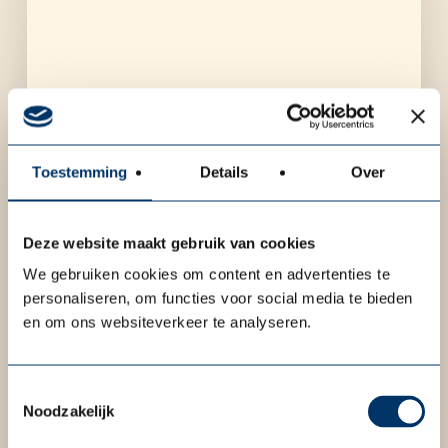
Toestemming
Details
Over
Deze website maakt gebruik van cookies
We gebruiken cookies om content en advertenties te
personaliseren, om functies voor social media te bieden
en om ons websiteverkeer te analyseren.
Toestemmingsselectie
Noodzakelijk