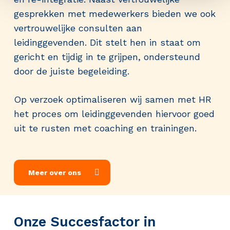
gesprekken met medewerkers bieden we ook
vertrouwelijke consulten aan
leidinggevenden. Dit stelt hen in staat om
gericht en tijdig in te grijpen, ondersteund
door de juiste begeleiding.
Op verzoek optimaliseren wij samen met HR
het proces om leidinggevenden hiervoor goed
uit te rusten met coaching en trainingen.
Meer over ons
Onze Succesfactor in