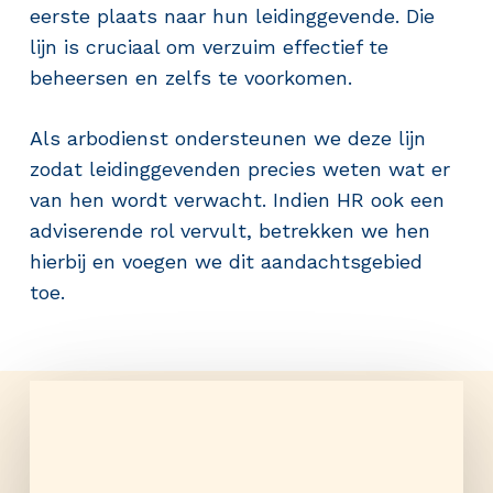
eerste plaats naar hun leidinggevende. Die
lijn is cruciaal om verzuim effectief te
beheersen en zelfs te voorkomen.
Als arbodienst ondersteunen we deze lijn
zodat leidinggevenden precies weten wat er
van hen wordt verwacht. Indien HR ook een
adviserende rol vervult, betrekken we hen
hierbij en voegen we dit aandachtsgebied
toe.