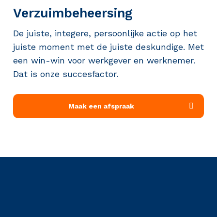
Verzuimbeheersing
De juiste, integere, persoonlijke actie op het
juiste moment met de juiste deskundige. Met
een win-win voor werkgever en werknemer.
Dat is onze succesfactor.
Maak een afspraak