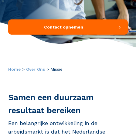
Contact opnemen
Home
>
Over Ons
>
Missie
Samen een duurzaam
resultaat bereiken
Een belangrijke ontwikkeling in de
arbeidsmarkt is dat het Nederlandse