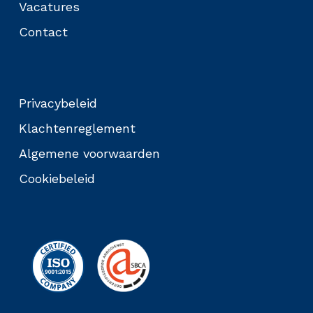
Vacatures
Contact
Privacybeleid
Klachtenreglement
Algemene voorwaarden
Cookiebeleid