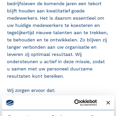
bedrijfsleven de komende jaren een tekort
blijft houden aan kwalitatief goede
medewerkers. Het is daarom essentieel om
uw huidige medewerkers te koesteren en
tegelijkertijd nieuwe talenten aan te trekken,
te behouden en te ontwikkelen. Zo blijven zij
langer verbonden aan uw organisatie en
leveren zij optimaal resultaat. Wij
ondersteunen u actief in deze missie, zodat
u samen met uw personeel duurzame
resultaten kunt bereiken.
Wij zorgen ervoor dat:
Uw medewerkers sneller herstellen bij
verzuim
– Cure, door gerichte begeleiding