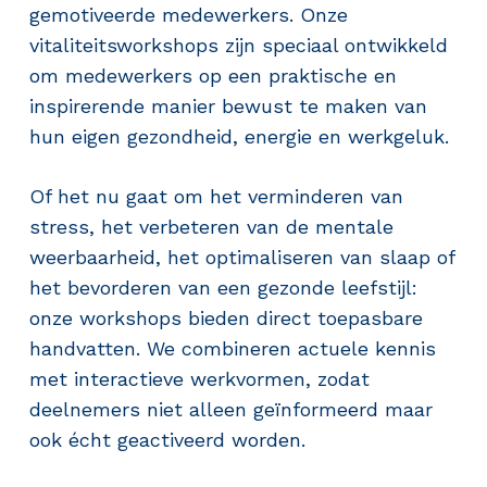
gemotiveerde medewerkers. Onze
vitaliteitsworkshops zijn speciaal ontwikkeld
om medewerkers op een praktische en
inspirerende manier bewust te maken van
hun eigen gezondheid, energie en werkgeluk.
Of het nu gaat om het verminderen van
stress, het verbeteren van de mentale
weerbaarheid, het optimaliseren van slaap of
het bevorderen van een gezonde leefstijl:
onze workshops bieden direct toepasbare
handvatten. We combineren actuele kennis
met interactieve werkvormen, zodat
deelnemers niet alleen geïnformeerd maar
ook écht geactiveerd worden.