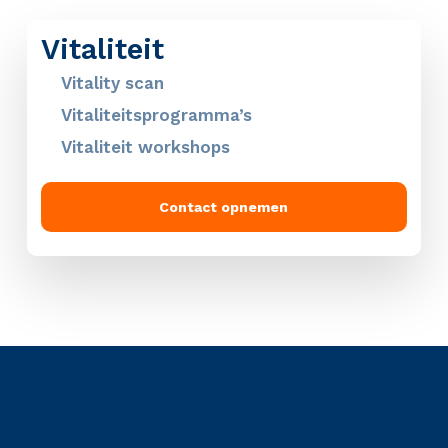
Vitaliteit
Vitality scan
Vitaliteitsprogramma’s
Vitaliteit workshops
Contact opnemen