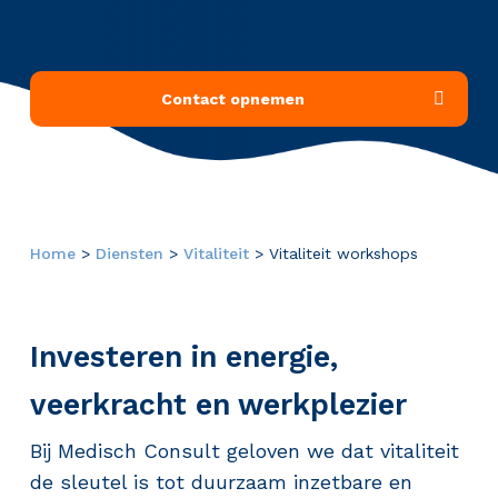
Contact opnemen
Home
>
Diensten
>
Vitaliteit
>
Vitaliteit workshops
Investeren in energie,
veerkracht en werkplezier
Bij Medisch Consult geloven we dat vitaliteit
de sleutel is tot duurzaam inzetbare en