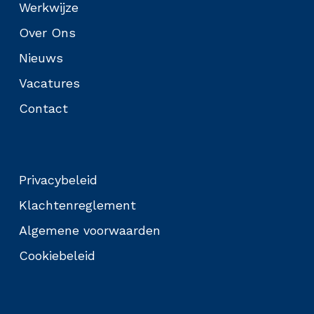
Werkwijze
Over Ons
Nieuws
Vacatures
Contact
Privacybeleid
Klachtenreglement
Algemene voorwaarden
Cookiebeleid