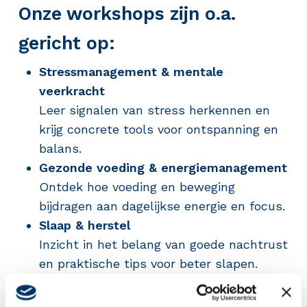
Onze workshops zijn o.a.
gericht op:
Stressmanagement & mentale
veerkracht
Leer signalen van stress herkennen en
krijg concrete tools voor ontspanning en
balans.
Gezonde voeding & energiemanagement
Ontdek hoe voeding en beweging
bijdragen aan dagelijkse energie en focus.
Slaap & herstel
Inzicht in het belang van goede nachtrust
en praktische tips voor beter slapen.
Werkplezier & motivatie
Vergroot je werkplezier door inzicht in