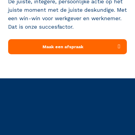
De juiste, integere, persoonlijke actie op het
juiste moment met de juiste deskundige. Met
een win-win voor werkgever en werknemer.
Dat is onze succesfactor.
Maak een afspraak