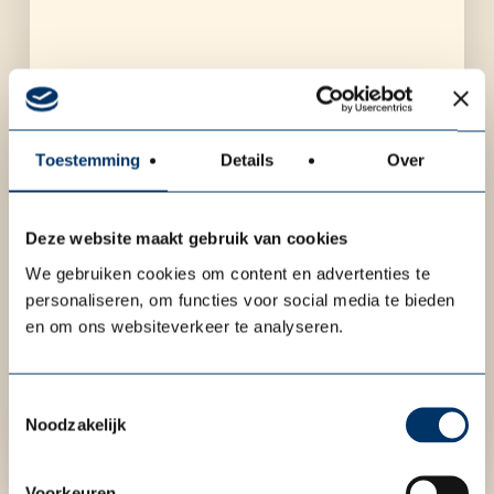
Toestemming
Details
Over
Deze website maakt gebruik van cookies
We gebruiken cookies om content en advertenties te
personaliseren, om functies voor social media te bieden
en om ons websiteverkeer te analyseren.
Toestemmingsselectie
Noodzakelijk
Voorkeuren