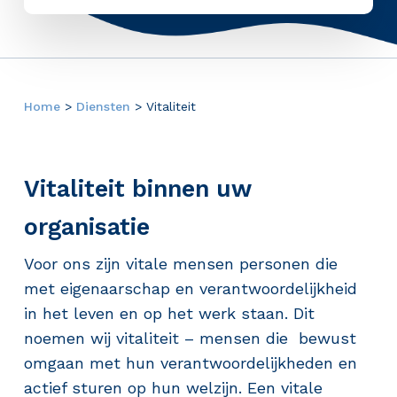
Home
>
Diensten
>
Vitaliteit
Vitaliteit binnen uw
organisatie
Voor ons zijn vitale mensen personen die
met eigenaarschap en verantwoordelijkheid
in het leven en op het werk staan. Dit
noemen wij vitaliteit – mensen die bewust
omgaan met hun verantwoordelijkheden en
actief sturen op hun welzijn. Een vitale