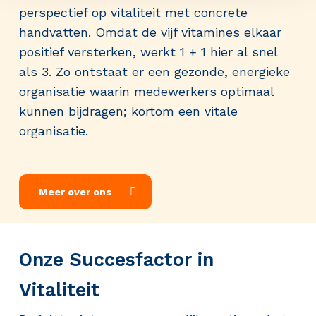
perspectief op vitaliteit met concrete
handvatten. Omdat de vijf vitamines elkaar
positief versterken, werkt 1 + 1 hier al snel
als 3. Zo ontstaat er een gezonde, energieke
organisatie waarin medewerkers optimaal
kunnen bijdragen; kortom een vitale
organisatie.
Meer over ons
Onze Succesfactor in
Vitaliteit