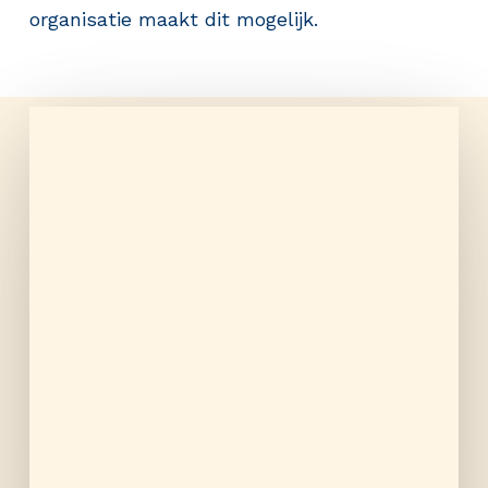
organisatie maakt dit mogelijk.