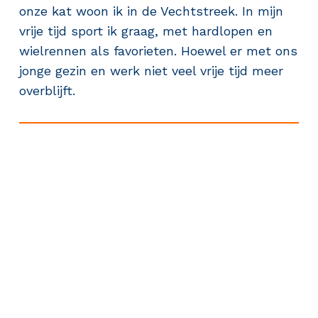
onze kat woon ik in de Vechtstreek. In mijn
vrije tijd sport ik graag, met hardlopen en
wielrennen als favorieten. Hoewel er met ons
jonge gezin en werk niet veel vrije tijd meer
overblijft.