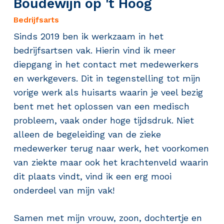
Boudewijn op 't Hoog
Bedrijfsarts
Sinds 2019 ben ik werkzaam in het
bedrijfsartsen vak. Hierin vind ik meer
diepgang in het contact met medewerkers
en werkgevers. Dit in tegenstelling tot mijn
vorige werk als huisarts waarin je veel bezig
bent met het oplossen van een medisch
probleem, vaak onder hoge tijdsdruk. Niet
alleen de begeleiding van de zieke
medewerker terug naar werk, het voorkomen
van ziekte maar ook het krachtenveld waarin
dit plaats vindt, vind ik een erg mooi
onderdeel van mijn vak!
Samen met mijn vrouw, zoon, dochtertje en