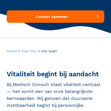
Contact opnemen
Home
>
Over Ons
>
Ons team
Vitaliteit begint bij aandacht
Bij Medisch Consult staat vitaliteit centraal
— het vormt een van onze belangrijkste
kernwaarden. Wij geloven dat duurzame
inzetbaarheid begint bij persoonlijke