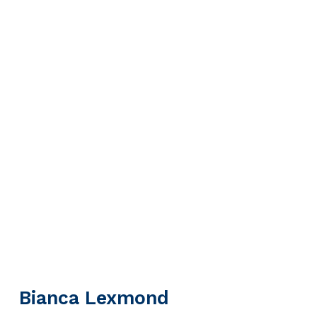
Bianca Lexmond