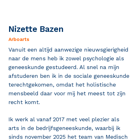
Nizette Bazen
Arboarts
Vanuit een altijd aanwezige nieuwsgierigheid
naar de mens heb ik zowel psychologie als
geneeskunde gestudeerd. Al snel na mijn
afstuderen ben ik in de sociale geneeskunde
terechtgekomen, omdat het holistische
mensbeeld daar voor mij het meest tot zijn
recht komt.
Ik werk al vanaf 2017 met veel plezier als
arts in de bedrijfsgeneeskunde, waarbij ik
sinds november 2025 het team van Medisch