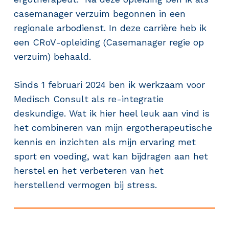
casemanager verzuim begonnen in een
regionale arbodienst. In deze carrière heb ik
een CRoV-opleiding (Casemanager regie op
verzuim) behaald.
Sinds 1 februari 2024 ben ik werkzaam voor
Medisch Consult als re-integratie
deskundige. Wat ik hier heel leuk aan vind is
het combineren van mijn ergotherapeutische
kennis en inzichten als mijn ervaring met
sport en voeding, wat kan bijdragen aan het
herstel en het verbeteren van het
herstellend vermogen bij stress.