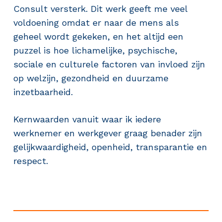
Consult versterk. Dit werk geeft me veel
voldoening omdat er naar de mens als
geheel wordt gekeken, en het altijd een
puzzel is hoe lichamelijke, psychische,
sociale en culturele factoren van invloed zijn
op welzijn, gezondheid en duurzame
inzetbaarheid.
Kernwaarden vanuit waar ik iedere
werknemer en werkgever graag benader zijn
gelijkwaardigheid, openheid, transparantie en
respect.