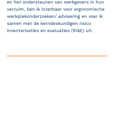
en het ondersteunen van werkgevers in hun
verzuim, ben ik inzetbaar voor ergonomische
werkplekonderzoeken/ advisering en voer ik
samen met de kerndeskundigen risico
inventarisaties en evaluaties (RI&E) uit.