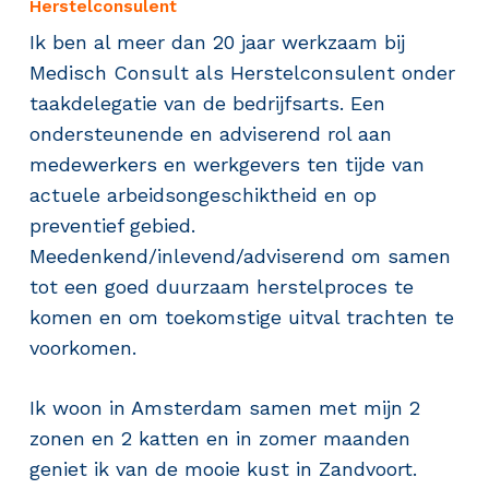
Herstelconsulent
Ik ben al meer dan 20 jaar werkzaam bij
Medisch Consult als Herstelconsulent onder
taakdelegatie van de bedrijfsarts. Een
ondersteunende en adviserend rol aan
medewerkers en werkgevers ten tijde van
actuele arbeidsongeschiktheid en op
preventief gebied.
Meedenkend/inlevend/adviserend om samen
tot een goed duurzaam herstelproces te
komen en om toekomstige uitval trachten te
voorkomen.
Ik woon in Amsterdam samen met mijn 2
zonen en 2 katten en in zomer maanden
geniet ik van de mooie kust in Zandvoort.