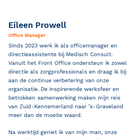
Eileen Prowell
Office Manager
Sinds 2023 werk ik als officemanager en
directieassistente bij Medisch Consult.
Vanuit het Front Office ondersteun ik zowel
directie als zorgprofessionals en draag ik bij
aan de continue verbetering van onze
organisatie. De inspirerende werksfeer en
betrokken samenwerking maken mijn reis
van Zuid-Kennemerland naar ’s-Graveland
meer dan de moeite waard.
Na werktijd geniet ik van mijn man, onze