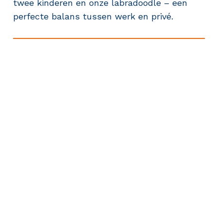
twee kinderen en onze labradoodle – een
perfecte balans tussen werk en privé.