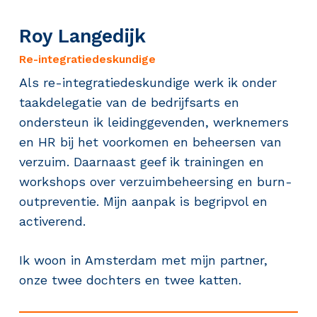
Roy Langedijk
Re-integratiedeskundige
Als re-integratiedeskundige werk ik onder
taakdelegatie van de bedrijfsarts en
ondersteun ik leidinggevenden, werknemers
en HR bij het voorkomen en beheersen van
verzuim. Daarnaast geef ik trainingen en
workshops over verzuimbeheersing en burn-
outpreventie. Mijn aanpak is begripvol en
activerend.
Ik woon in Amsterdam met mijn partner,
onze twee dochters en twee katten.