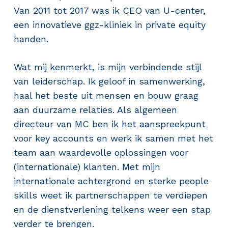
Van 2011 tot 2017 was ik CEO van U-center,
een innovatieve ggz-kliniek in private equity
handen.
Wat mij kenmerkt, is mijn verbindende stijl
van leiderschap. Ik geloof in samenwerking,
haal het beste uit mensen en bouw graag
aan duurzame relaties. Als algemeen
directeur van MC ben ik het aanspreekpunt
voor key accounts en werk ik samen met het
team aan waardevolle oplossingen voor
(internationale) klanten. Met mijn
internationale achtergrond en sterke people
skills weet ik partnerschappen te verdiepen
en de dienstverlening telkens weer een stap
verder te brengen.