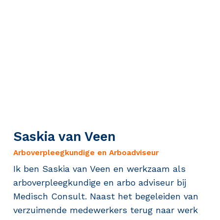
Saskia van Veen
Arboverpleegkundige en Arboadviseur
Ik ben Saskia van Veen en werkzaam als
arboverpleegkundige en arbo adviseur bij
Medisch Consult. Naast het begeleiden van
verzuimende medewerkers terug naar werk