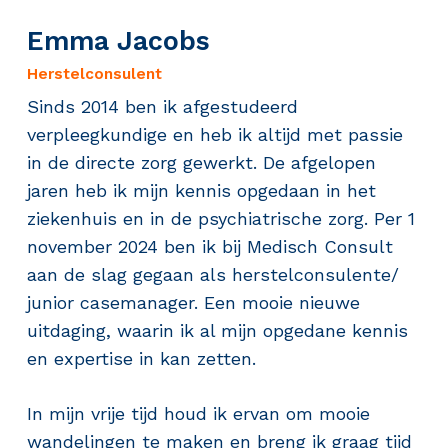
Emma Jacobs
Herstelconsulent
Sinds 2014 ben ik afgestudeerd
verpleegkundige en heb ik altijd met passie
in de directe zorg gewerkt. De afgelopen
jaren heb ik mijn kennis opgedaan in het
ziekenhuis en in de psychiatrische zorg. Per 1
november 2024 ben ik bij Medisch Consult
aan de slag gegaan als herstelconsulente/
junior casemanager. Een mooie nieuwe
uitdaging, waarin ik al mijn opgedane kennis
en expertise in kan zetten.
In mijn vrije tijd houd ik ervan om mooie
wandelingen te maken en breng ik graag tijd