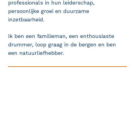
professionals in hun leiderschap,
persoonlijke groei en duurzame
inzetbaarheid.
Ik ben een familieman, een enthousiaste
drummer, loop graag in de bergen en ben
een natuurliefhebber.