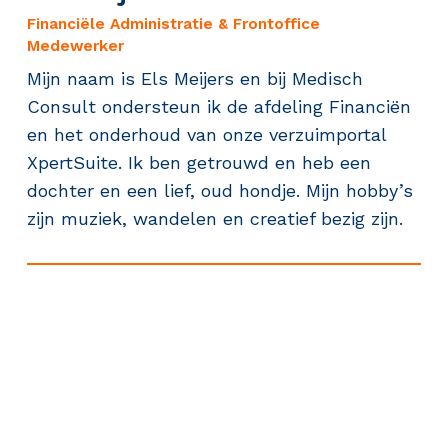
Financiële Administratie & Frontoffice
Medewerker
Mijn naam is Els Meijers en bij Medisch
Consult ondersteun ik de afdeling Financiën
en het onderhoud van onze verzuimportal
XpertSuite. Ik ben getrouwd en heb een
dochter en een lief, oud hondje. Mijn hobby’s
zijn muziek, wandelen en creatief bezig zijn.