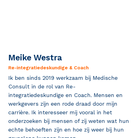
Meike Westra
Re-integratiedeskundige & Coach
Ik ben sinds 2019 werkzaam bij Medische
Consult in de rol van Re-
integratiedeskundige en Coach. Mensen en
werkgevers zijn een rode draad door mijn
carrière. Ik interesseer mij vooral in het
onderzoeken bij mensen of zij weten wat hun
echte behoeften zijn en hoe zij weer bij hun