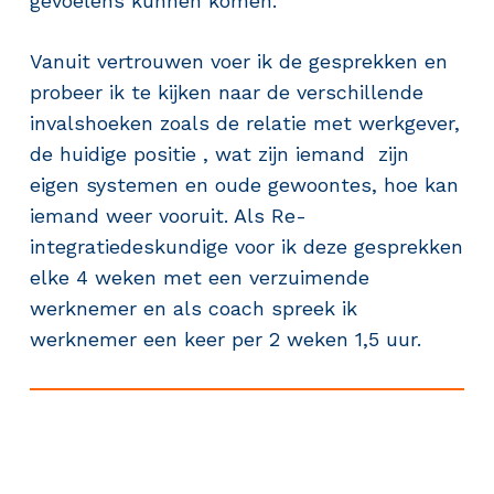
gevoelens kunnen komen.
Vanuit vertrouwen voer ik de gesprekken en
probeer ik te kijken naar de verschillende
invalshoeken zoals de relatie met werkgever,
de huidige positie , wat zijn iemand zijn
eigen systemen en oude gewoontes, hoe kan
iemand weer vooruit. Als Re-
integratiedeskundige voor ik deze gesprekken
elke 4 weken met een verzuimende
werknemer en als coach spreek ik
werknemer een keer per 2 weken 1,5 uur.