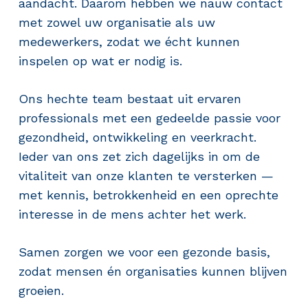
aandacht. Daarom hebben we nauw contact
met zowel uw organisatie als uw
medewerkers, zodat we écht kunnen
inspelen op wat er nodig is.
Ons hechte team bestaat uit ervaren
professionals met een gedeelde passie voor
gezondheid, ontwikkeling en veerkracht.
Ieder van ons zet zich dagelijks in om de
vitaliteit van onze klanten te versterken —
met kennis, betrokkenheid en een oprechte
interesse in de mens achter het werk.
Samen zorgen we voor een gezonde basis,
zodat mensen én organisaties kunnen blijven
groeien.