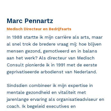
Marc Pennartz
Medisch Directeur en Bedrijfsarts
In 1988 startte ik mijn carrière als arts, maar
al snel trok de bredere vraag mij: hoe blijven
mensen gezond, gemotiveerd en in balans
aan het werk? Als directeur van Medisch
Consult pionierde ik in 1991 met de eerste
geprivatiseerde arbodienst van Nederland.
Sindsdien combineer ik mijn expertise in
mentale gezondheid en vitaliteit met
jarenlange ervaring als organisatieadviseur en
coach. Ik begeleid executives en