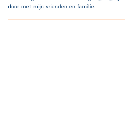
door met mijn vrienden en familie.