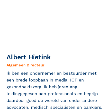
Albert Hietink
Algemeen Directeur
Ik ben een ondernemer en bestuurder met
een brede loopbaan in media, ICT en
gezondheidszorg. Ik heb jarenlang
leidinggegeven aan professionals en begrijp
daardoor goed de wereld van onder andere
advocaten, medisch specialisten en bankiers.