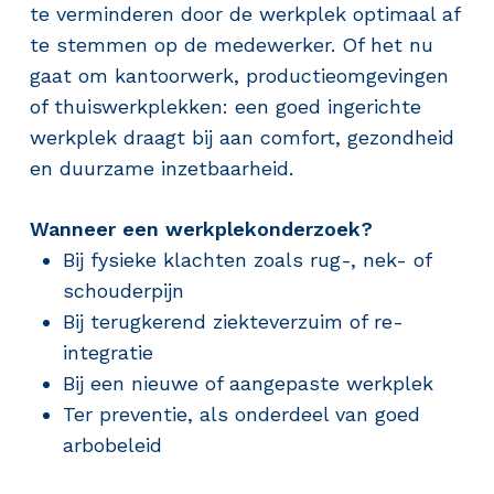
te verminderen door de werkplek optimaal af
te stemmen op de medewerker. Of het nu
gaat om kantoorwerk, productieomgevingen
of thuiswerkplekken: een goed ingerichte
werkplek draagt bij aan comfort, gezondheid
en duurzame inzetbaarheid.
Wanneer een werkplekonderzoek?
Bij fysieke klachten zoals rug-, nek- of
schouderpijn
Bij terugkerend ziekteverzuim of re-
integratie
Bij een nieuwe of aangepaste werkplek
Ter preventie, als onderdeel van goed
arbobeleid