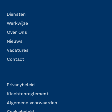
Diensten
Werkwijze
Over Ons
Nieuws
Vacatures
Contact
Privacybeleid
Klachtenreglement
Algemene voorwaarden
Cookiebeleid