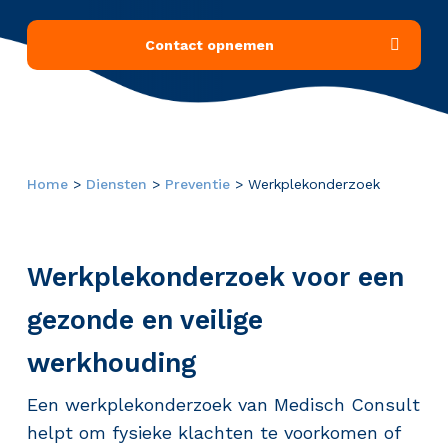
Contact opnemen
Home
>
Diensten
>
Preventie
>
Werkplekonderzoek
Werkplekonderzoek voor een
gezonde en veilige
werkhouding
Een werkplekonderzoek van Medisch Consult
helpt om fysieke klachten te voorkomen of