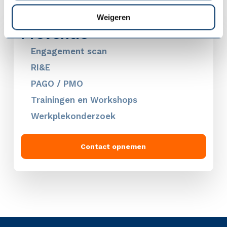
Weigeren
Preventie
Engagement scan
RI&E
PAGO / PMO
Trainingen en Workshops
Werkplekonderzoek
Contact opnemen