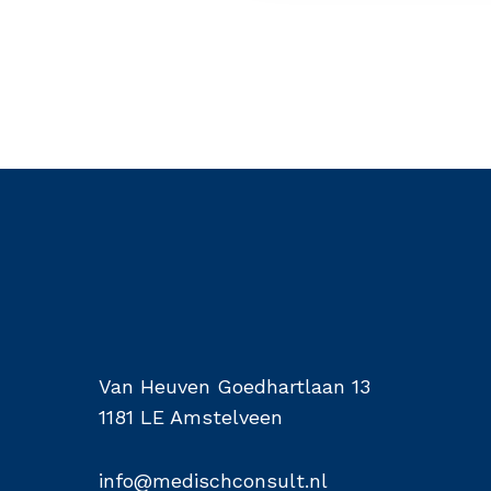
Van Heuven Goedhartlaan 13
1181 LE Amstelveen
info@medischconsult.nl